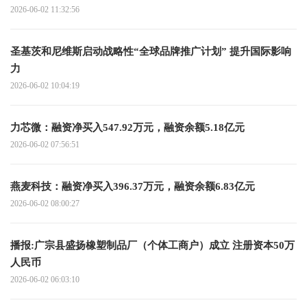
2026-06-02 11:32:56
圣基茨和尼维斯启动战略性“全球品牌推广计划” 提升国际影响
力
2026-06-02 10:04:19
力芯微：融资净买入547.92万元，融资余额5.18亿元
2026-06-02 07:56:51
燕麦科技：融资净买入396.37万元，融资余额6.83亿元
2026-06-02 08:00:27
播报:广宗县盛扬橡塑制品厂（个体工商户）成立 注册资本50万
人民币
2026-06-02 06:03:10