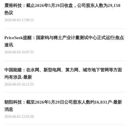
震裕科技：截止2026年5月29日收盘，公司股东人数为29,158
热议
2026-06-03 17:09:13
PriceSeek提醒：国家钨与稀土产业计量测试中心正式运行|焦点
速讯
2026-06-03 16:07:53
中国能建：在水网、新型电网、算力网、城市地下管网等方面
均有涉及-最新
2026-06-03 16:12:53
朝阳科技：截至2026年5月29日公司股东人数约16,031户-最新
消息
2026-06-03 12:03:56