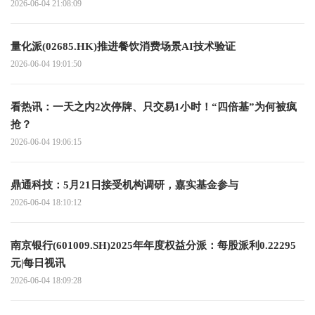
2026-06-04 21:08:09
量化派(02685.HK)推进餐饮消费场景AI技术验证
2026-06-04 19:01:50
看热讯：一天之内2次停牌、只交易1小时！“四倍基”为何被疯
抢？
2026-06-04 19:06:15
鼎通科技：5月21日接受机构调研，嘉实基金参与
2026-06-04 18:10:12
南京银行(601009.SH)2025年年度权益分派：每股派利0.22295
元|每日视讯
2026-06-04 18:09:28