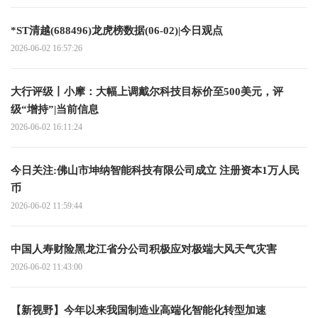
*ST清越(688496)龙虎榜数据(06-02)|今日观点
2026-06-02 16:57:26
大行评级丨小摩：大幅上调戴尔科技目标价至500美元，评
级“增持”|当前信息
2026-06-02 16:11:24
今日关注:佛山市坤纳智能科技有限公司成立 注册资本1万人民
币
2026-06-02 11:59:44
中国人寿财险黑龙江省分公司积极应对极端大风天气灾害
2026-06-02 11:43:00
【新视野】今年以来我国制造业高端化智能化转型加速