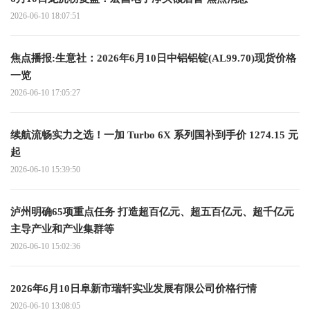
2026-06-10 18:07:51
焦点播报:生意社：2026年6月10日中铝铝锭(AL99.70)现货价格
一览
2026-06-10 17:05:27
续航流畅实力之选！一加 Turbo 6X 系列国补到手价 1274.15 元
起
2026-06-10 15:39:50
泸州明确65项重点任务 打造超百亿元、超五百亿元、超千亿元
主导产业和产业集群等
2026-06-10 15:02:36
2026年6月10日阜新市瑞轩实业发展有限公司价格行情
2026-06-10 13:08:05