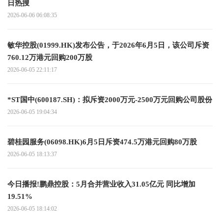
日热搜
2026-06-06 06:08:35
敏华控股(01999.HK)发布公告，于2026年6月5日，该公司斥资
760.12万港元回购200万股
2026-06-05 22:11:17
*ST国中(600187.SH)：拟斥资2000万元-2500万元回购公司股份
2026-06-05 19:04:34
碧桂园服务(06098.HK)6月5日斥资474.5万港元回购80万股
2026-06-05 18:13:37
今日播报!鹏鼎控股：5月合并营业收入31.05亿元 同比增加
19.51%
2026-06-05 18:14:02