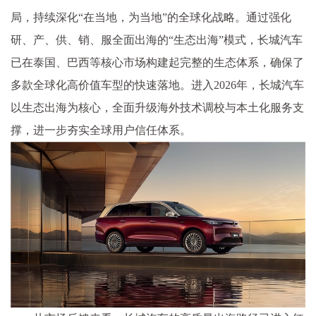
局，持续深化“在当地，为当地”的全球化战略。通过强化
研、产、供、销、服全面出海的“生态出海”模式，长城汽车
已在泰国、巴西等核心市场构建起完整的生态体系，确保了
多款全球化高价值车型的快速落地。进入2026年，长城汽车
以生态出海为核心，全面升级海外技术调校与本土化服务支
撑，进一步夯实全球用户信任体系。